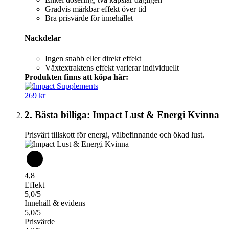
Gradvis märkbar effekt över tid
Bra prisvärde för innehållet
Nackdelar
Ingen snabb eller direkt effekt
Växtextraktens effekt varierar individuellt
Produkten finns att köpa här:
269 kr
2. Bästa billiga: Impact Lust & Energi Kvinna
Prisvärt tillskott för energi, välbefinnande och ökad lust.
4,8
Effekt
5,0/5
Innehåll & evidens
5,0/5
Prisvärde