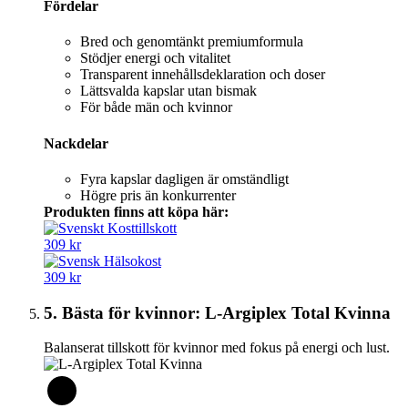
Fördelar
Bred och genomtänkt premiumformula
Stödjer energi och vitalitet
Transparent innehållsdeklaration och doser
Lättsvalda kapslar utan bismak
För både män och kvinnor
Nackdelar
Fyra kapslar dagligen är omständligt
Högre pris än konkurrenter
Produkten finns att köpa här:
309 kr
309 kr
5. Bästa för kvinnor: L-Argiplex Total Kvinna
Balanserat tillskott för kvinnor med fokus på energi och lust.