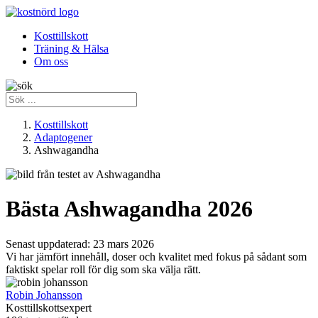
Kosttillskott
Träning & Hälsa
Om oss
Kosttillskott
Adaptogener
Ashwagandha
Bästa Ashwagandha 2026
Senast uppdaterad:
23 mars 2026
Vi har jämfört innehåll, doser och kvalitet med fokus på sådant som
faktiskt spelar roll för dig som ska välja rätt.
Robin Johansson
Kosttillskottsexpert