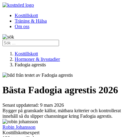
Kosttillskott
Träning & Hälsa
Om oss
Kosttillskott
Hormoner & livsstadier
Fadogia agrestis
Bästa Fadogia agrestis 2026
Senast uppdaterad:
9 mars 2026
Bygger på granskade källor, mätbara kriterier och kontrollerat
innehåll så du slipper chansningar kring Fadogia agrestis.
Robin Johansson
Kosttillskottsexpert