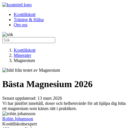
Kosttillskott
Träning & Hälsa
Om oss
Kosttillskott
Mineraler
Magnesium
Bästa Magnesium 2026
Senast uppdaterad:
13 mars 2026
Vi har jämfört innehåll, doser och helhetsvärde för att hjälpa dig hitta
ett magnesium som känns rätt i praktiken.
Robin Johansson
Kosttillskottsexpert