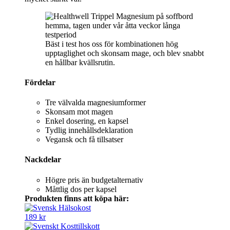
Bäst i test hos oss för kombinationen hög
upptaglighet och skonsam mage, och blev snabbt
en hållbar kvällsrutin.
Fördelar
Tre välvalda magnesiumformer
Skonsam mot magen
Enkel dosering, en kapsel
Tydlig innehållsdeklaration
Vegansk och få tillsatser
Nackdelar
Högre pris än budgetalternativ
Måttlig dos per kapsel
Produkten finns att köpa här:
189 kr