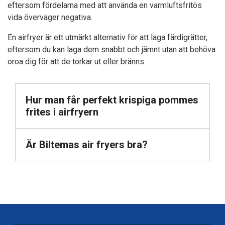
eftersom fördelarna med att använda en varmluftsfritös
vida överväger negativa.
En airfryer är ett utmärkt alternativ för att laga färdigrätter,
eftersom du kan laga dem snabbt och jämnt utan att behöva
oroa dig för att de torkar ut eller bränns.
Hur man får perfekt krispiga pommes
frites i airfryern
Är Biltemas air fryers bra?