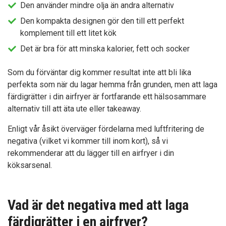
Den använder mindre olja än andra alternativ
Den kompakta designen gör den till ett perfekt
komplement till ett litet kök
Det är bra för att minska kalorier, fett och socker
Som du förväntar dig kommer resultat inte att bli lika
perfekta som när du lagar hemma från grunden, men att laga
färdigrätter i din airfryer är fortfarande ett hälsosammare
alternativ till att äta ute eller takeaway.
Enligt vår åsikt överväger fördelarna med luftfritering de
negativa (vilket vi kommer till inom kort), så vi
rekommenderar att du lägger till en airfryer i din
köksarsenal.
Vad är det negativa med att laga
färdigrätter i en airfryer?