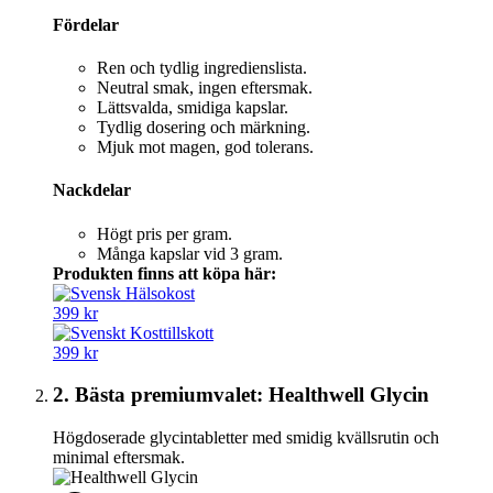
Fördelar
Ren och tydlig ingredienslista.
Neutral smak, ingen eftersmak.
Lättsvalda, smidiga kapslar.
Tydlig dosering och märkning.
Mjuk mot magen, god tolerans.
Nackdelar
Högt pris per gram.
Många kapslar vid 3 gram.
Produkten finns att köpa här:
399 kr
399 kr
2. Bästa premiumvalet: Healthwell Glycin
Högdoserade glycintabletter med smidig kvällsrutin och
minimal eftersmak.