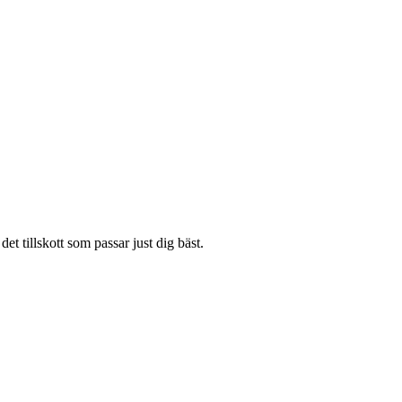
et tillskott som passar just dig bäst.