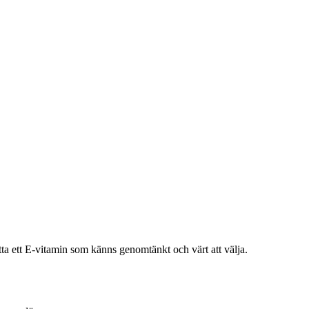
hitta ett E-vitamin som känns genomtänkt och värt att välja.