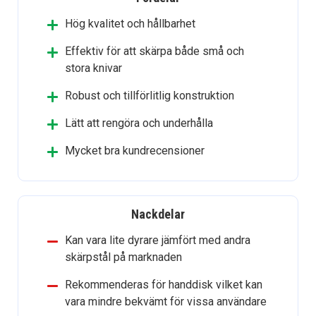
Hög kvalitet och hållbarhet
Effektiv för att skärpa både små och
stora knivar
Robust och tillförlitlig konstruktion
Lätt att rengöra och underhålla
Mycket bra kundrecensioner
Nackdelar
Kan vara lite dyrare jämfört med andra
skärpstål på marknaden
Rekommenderas för handdisk vilket kan
vara mindre bekvämt för vissa användare