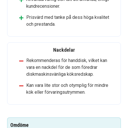
kundrecensioner.
Prisvärd med tanke på dess höga kvalitet
och prestanda.
Nackdelar
Rekommenderas för handdisk, vilket kan
vara en nackdel för de som föredrar
diskmaskinsvänliga köksredskap.
Kan vara lite stor och otymplig för mindre
kök eller förvaringsutrymmen.
Omdöme