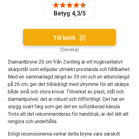
Betyg 4,3/5
Till butik
(Cervera)
Diamantbryne 26 cm från Zwilling är ett högkvalitativt
skärpstål som erbjuder utmärkt prestanda och hållbarhet.
Med en sammanlagd längd av 39 cm och en arbetslängd
på 26 cm, ger det tillräckligt med utrymme för att skärpa
både små och stora knivar. Tillverkat av plast, stål och
diamantpulver, det är robust och tillförlitligt. Det har en
snygg svart färg som ger det en sofistikerad känsla.
Trots att det rekommenderas för handdisk, är det lätt att
rengöra och underhålla.
Enligt recensionerna verkar detta bryne vara särskilt