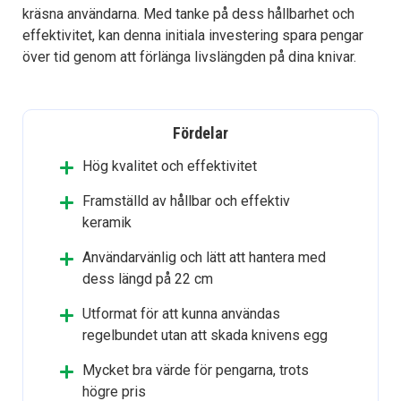
kräsna användarna. Med tanke på dess hållbarhet och
effektivitet, kan denna initiala investering spara pengar
över tid genom att förlänga livslängden på dina knivar.
Fördelar
Hög kvalitet och effektivitet
Framställd av hållbar och effektiv
keramik
Användarvänlig och lätt att hantera med
dess längd på 22 cm
Utformat för att kunna användas
regelbundet utan att skada knivens egg
Mycket bra värde för pengarna, trots
högre pris