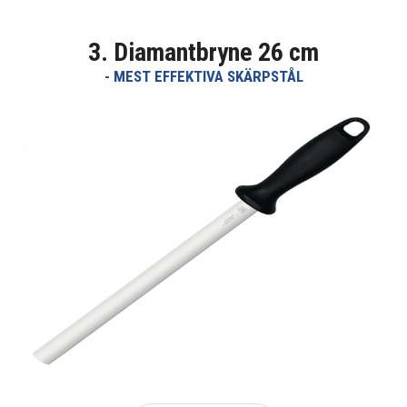
3. Diamantbryne 26 cm
- MEST EFFEKTIVA SKÄRPSTÅL