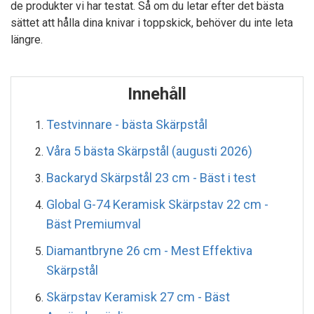
de produkter vi har testat. Så om du letar efter det bästa
sättet att hålla dina knivar i toppskick, behöver du inte leta
längre.
Innehåll
Testvinnare - bästa Skärpstål
Våra 5 bästa Skärpstål (augusti 2026)
Backaryd Skärpstål 23 cm - Bäst i test
Global G-74 Keramisk Skärpstav 22 cm -
Bäst Premiumval
Diamantbryne 26 cm - Mest Effektiva
Skärpstål
Skärpstav Keramisk 27 cm - Bäst