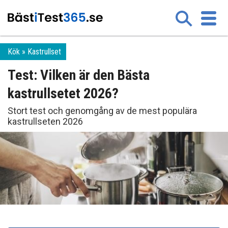
Kök
Kastrullset
Test: Vilken är den Bästa
kastrullsetet 2026?
Stort test och genomgång av de mest populära
kastrullseten 2026