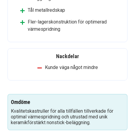
Tål metallredskap
Fler-lagerskonstruktion för optimerad
värmespridning
Nackdelar
Kunde väga något mindre
Omdöme
Kvalitetskastruller för alla tillfällen tillverkade för
optimal värmespridning och utrustad med unik
keramikförstärkt nonstick-beläggning.