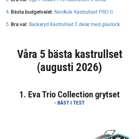
Bästa budgetvalet:
Nordkök Kastrullset PRO II
Bra val:
Backaryd Kastrullset 3 delar med glaslock
Våra 5 bästa kastrullset
(augusti 2026)
1. Eva Trio Collection grytset
- BÄST I TEST