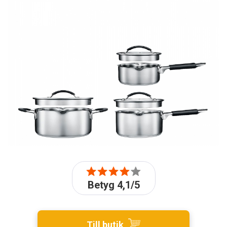
Betyg 4,1/5
Till butik