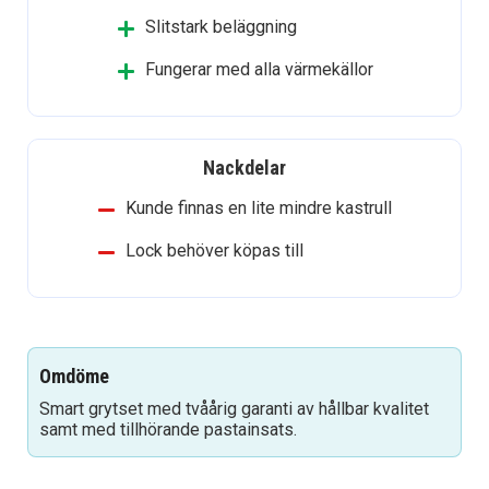
Slitstark beläggning
Fungerar med alla värmekällor
Nackdelar
Kunde finnas en lite mindre kastrull
Lock behöver köpas till
Omdöme
Smart grytset med tvåårig garanti av hållbar kvalitet
samt med tillhörande pastainsats.