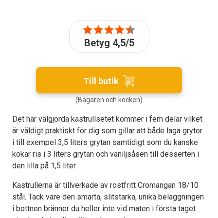
Betyg 4,5/5
Till butik
(Bagaren och kocken)
Det här välgjorda kastrullsetet kommer i fem delar vilket
är väldigt praktiskt för dig som gillar att både laga grytor
i till exempel 3,5 liters grytan samtidigt som du kanske
kokar ris i 3 liters grytan och vaniljsåsen till desserten i
den lilla på 1,5 liter.
Kastrullerna är tillverkade av rostfritt Cromangan 18/10
stål. Tack vare den smarta, slitstarka, unika beläggningen
i bottnen bränner du heller inte vid maten i första taget