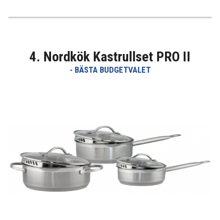
4. Nordkök Kastrullset PRO II
- BÄSTA BUDGETVALET