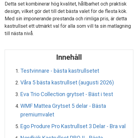
Detta set kombinerar hög kvalitet, hållbarhet och praktisk
design, vilket gör det till det bästa valet för de flesta kök.
Med sin imponerande prestanda och rimliga pris, är detta
kastrullset ett utmärkt val för alla som vill ta sin matlagning
till nästa nivå.
Innehåll
Testvinnare - bästa kastrullsetet
Våra 5 bästa kastrullset (augusti 2026)
Eva Trio Collection grytset - Bäst i test
WMF Mattea Grytset 5 delar - Bästa
premiumvalet
Ego Produre Pro Kastrullset 3 Delar - Bra val
Nordkök Kastrullset PRO II - Bästa