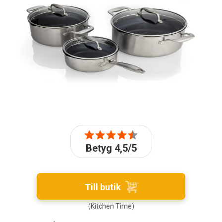
Betyg 4,5/5
Till butik
(Kitchen Time)