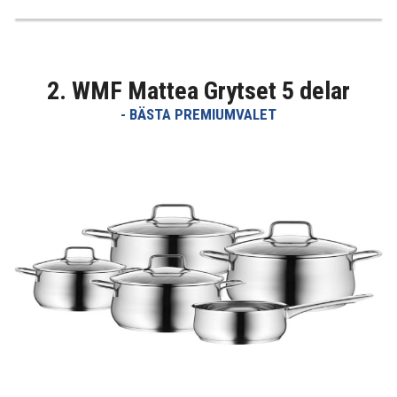
2. WMF Mattea Grytset 5 delar
- BÄSTA PREMIUMVALET