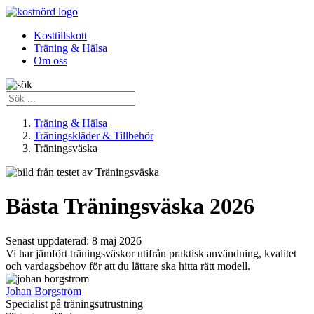
Kosttillskott
Träning & Hälsa
Om oss
Träning & Hälsa
Träningskläder & Tillbehör
Träningsväska
Bästa Träningsväska 2026
Senast uppdaterad:
8 maj 2026
Vi har jämfört träningsväskor utifrån praktisk användning, kvalitet
och vardagsbehov för att du lättare ska hitta rätt modell.
Johan Borgström
Specialist på träningsutrustning