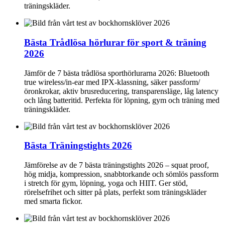
träningskläder.
Bästa Trådlösa hörlurar för sport & träning
2026
Jämför de 7 bästa trådlösa sporthörlurarna 2026: Bluetooth
true wireless/in-ear med IPX-klassning, säker passform/
öronkrokar, aktiv brusreducering, transparensläge, låg latency
och lång batteritid. Perfekta för löpning, gym och träning med
träningskläder.
Bästa Träningstights 2026
Jämförelse av de 7 bästa träningstights 2026 – squat proof,
hög midja, kompression, snabbtorkande och sömlös passform
i stretch för gym, löpning, yoga och HIIT. Ger stöd,
rörelsefrihet och sitter på plats, perfekt som träningskläder
med smarta fickor.