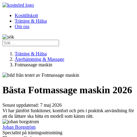
Kosttillskott
Träning & Hälsa
Om oss
Träning & Hälsa
Återhämtning & Massage
Fotmassage maskin
Bästa Fotmassage maskin 2026
Senast uppdaterad:
7 maj 2026
Vi har jämfört funktioner, komfort och pris i praktisk användning för
att du lättare ska hitta en modell som känns rätt.
Johan Borgström
Specialist på träningsutrustning