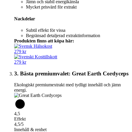
Jämn och stabil energikänsla
Mycket prisvärd för extrakt
Nackdelar
Subtil effekt för vissa
Begränsad detaljerad extraktinformation
Produkten finns att köpa här:
279 kr
279 kr
3. Bästa premiumvalet: Great Earth Cordyceps
Ekologiskt premiumextrakt med tydligt innehåll och jämn
energi.
4,5
Effekt
4,5/5
Innehåll & renhet