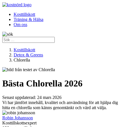
Kosttillskott
Träning & Hälsa
Om oss
Kosttillskott
Detox & Greens
Chlorella
Bästa Chlorella 2026
Senast uppdaterad:
24 mars 2026
Vi har jämfört innehåll, kvalitet och användning för att hjälpa dig
hitta en chlorella som känns genomtänkt och värd att välja.
Robin Johansson
Kosttillskottsexpert