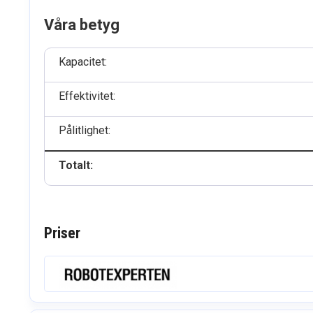
Våra betyg
Kapacitet:
Effektivitet:
Pålitlighet:
Totalt:
Priser