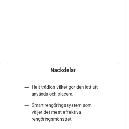
Nackdelar
Helt trådlös vilket gör den lätt att
använda och placera.
Smart rengöringssystem som
väljer det mest effektiva
rengöringsmönstret.