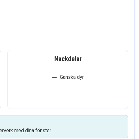
Nackdelar
Ganska dyr
erverk med dina fönster.