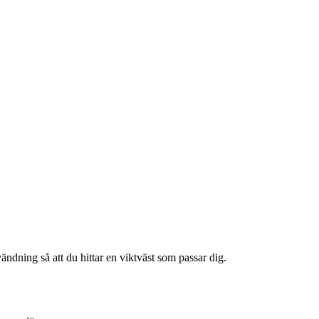
vändning så att du hittar en viktväst som passar dig.