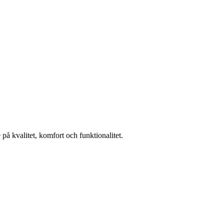
på kvalitet, komfort och funktionalitet.