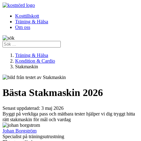
Kosttillskott
Träning & Hälsa
Om oss
Träning & Hälsa
Kondition & Cardio
Stakmaskin
Bästa Stakmaskin 2026
Senast uppdaterad:
3 maj 2026
Byggt på verkliga pass och mätbara tester hjälper vi dig tryggt hitta
rätt stakmaskin för mål och vardag
Johan Borgström
Specialist på träningsutrustning