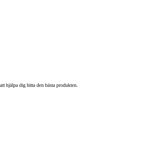
att hjälpa dig hitta den bästa produkten.