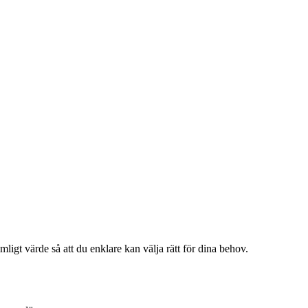
ligt värde så att du enklare kan välja rätt för dina behov.