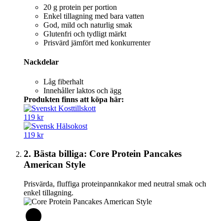
20 g protein per portion
Enkel tillagning med bara vatten
God, mild och naturlig smak
Glutenfri och tydligt märkt
Prisvärd jämfört med konkurrenter
Nackdelar
Låg fiberhalt
Innehåller laktos och ägg
Produkten finns att köpa här:
119 kr
119 kr
2. Bästa billiga: Core Protein Pancakes
American Style
Prisvärda, fluffiga proteinpannkakor med neutral smak och
enkel tillagning.