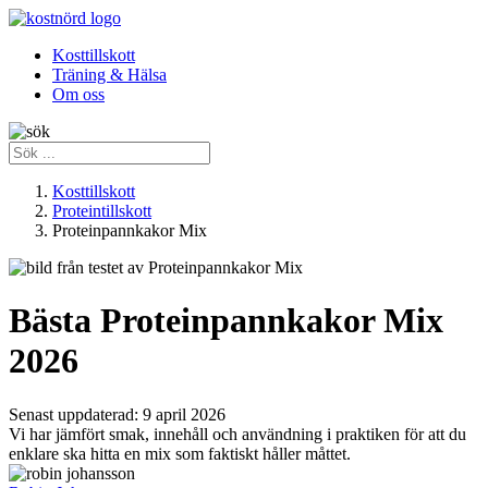
Kosttillskott
Träning & Hälsa
Om oss
Kosttillskott
Proteintillskott
Proteinpannkakor Mix
Bästa Proteinpannkakor Mix
2026
Senast uppdaterad:
9 april 2026
Vi har jämfört smak, innehåll och användning i praktiken för att du
enklare ska hitta en mix som faktiskt håller måttet.