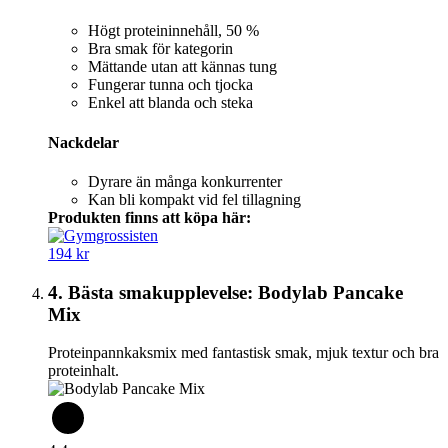
Högt proteininnehåll, 50 %
Bra smak för kategorin
Mättande utan att kännas tung
Fungerar tunna och tjocka
Enkel att blanda och steka
Nackdelar
Dyrare än många konkurrenter
Kan bli kompakt vid fel tillagning
Produkten finns att köpa här:
194 kr
4. Bästa smakupplevelse: Bodylab Pancake
Mix
Proteinpannkaksmix med fantastisk smak, mjuk textur och bra
proteinhalt.