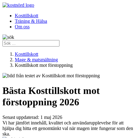
Kosttillskott
Träning & Hälsa
Om oss
Kosttillskott
Mage & matsmältning
Kosttillskott mot förstoppning
Bästa Kosttillskott mot
förstoppning 2026
Senast uppdaterad:
1 maj 2026
Vi har jämfört innehåll, kvalitet och användarupplevelse för att
hjälpa dig hitta ett genomtänkt val när magen inte fungerar som den
ska.